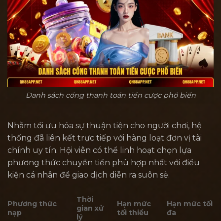
Danh sách cổng thanh toán tiền cược phổ biến
Nhằm tối ưu hóa sự thuận tiện cho người chơi, hệ
thống đã liên kết trực tiếp với hàng loạt đơn vị tài
chính uy tín. Hội viên có thể linh hoạt chọn lựa
phương thức chuyển tiền phù hợp nhất với điều
kiện cá nhân để giao dịch diễn ra suôn sẻ.
Thời
Phương thức
Hạn mức
Hạn mức tối
gian xử
nạp
tối thiểu
đa
lý