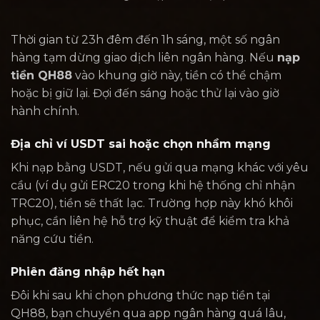
Thời gian từ 23h đêm đến 1h sáng, một số ngân
hàng tạm dừng giao dịch liên ngân hàng. Nếu
nạp
tiền QH88
vào khung giờ này, tiền có thể chậm
hoặc bị giữ lại. Đợi đến sáng hoặc thử lại vào giờ
hành chính.
Địa chỉ ví USDT sai hoặc chọn nhầm mạng
Khi nạp bằng USDT, nếu gửi qua mạng khác với yêu
cầu (ví dụ gửi ERC20 trong khi hệ thống chỉ nhận
TRC20), tiền sẽ thất lạc. Trường hợp này khó khôi
phục, cần liên hệ hỗ trợ kỹ thuật để kiểm tra khả
năng cứu tiền.
Phiên đăng nhập hết hạn
Đôi khi sau khi chọn phương thức nạp tiền tại
QH88, bạn chuyển qua app ngân hàng quá lâu,