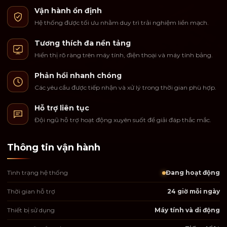
Vận hành ổn định
Hệ thống được tối ưu nhằm duy trì trải nghiệm liền mạch.
Tương thích đa nền tảng
Hiển thị rõ ràng trên máy tính, điện thoại và máy tính bảng.
Phản hồi nhanh chóng
Các yêu cầu được tiếp nhận và xử lý trong thời gian phù hợp.
Hỗ trợ liên tục
Đội ngũ hỗ trợ hoạt động xuyên suốt để giải đáp thắc mắc.
Thông tin vận hành
Tình trạng hệ thống
Đang hoạt động
Thời gian hỗ trợ
24 giờ mỗi ngày
Thiết bị sử dụng
Máy tính và di động