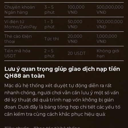
Chuyển khoản
3 – 5
100,000
500,000,000
Ngân hàng
phút
VNĐ
VNĐ
Ví điện tử
1 – 3
50,000
100,000,000
Momo/ZaloPay
phút
VNĐ
VNĐ
Thẻ cào Điện
20,000
1,000,000
Tức thì
thoại
VNĐ
VNĐ
Tiền mã hóa
2 – 5
Không giới
20 USDT
USDT
phút
hạn
Lưu ý quan trọng giúp giao dịch nạp tiền
QH88 an toàn
Mặc dù hệ thống xét duyệt tự động diễn ra rất
nhanh chóng, người chơi vẫn cần lưu ý một số vấn
đề kỹ thuật để quá trình nạp vốn không bị gián
đoạn. Dưới đây là bảng tổng hợp chi tiết các yếu tố
cần kiểm tra cùng cách khắc phục hiệu quả: