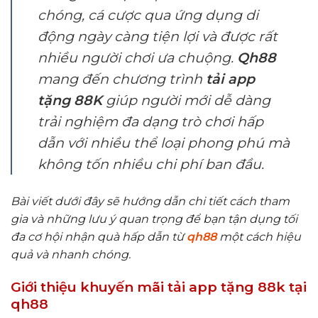
chóng, cá cược qua ứng dụng di
động ngày càng tiện lợi và được rất
nhiều người chơi ưa chuộng.
Qh88
mang đến chương trình
tải app
tặng 88K
giúp người mới dễ dàng
trải nghiệm đa dạng trò chơi hấp
dẫn với nhiều thể loại phong phú mà
không tốn nhiều chi phí ban đầu.
Bài viết dưới đây sẽ hướng dẫn chi tiết cách tham
gia và những lưu ý quan trọng để bạn tận dụng tối
đa cơ hội nhận quà hấp dẫn từ
qh88
một cách hiệu
quả và nhanh chóng.
Giới thiệu khuyến mãi tải app tặng 88k tại
qh88