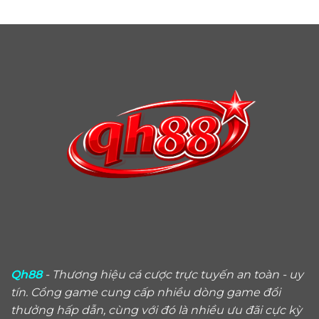
Qh88
- Thương hiệu cá cược trực tuyến an toàn - uy
tín. Cổng game cung cấp nhiều dòng game đổi
thưởng hấp dẫn, cùng với đó là nhiều ưu đãi cực kỳ