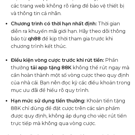
các trang web không rõ ràng để bảo vệ thiết bị
và thông tin cá nhân.
Chương trình có thời hạn nhất định:
Thời gian
diễn ra khuyến mãi giới hạn. Hãy theo dõi thông
báo từ
qh88
để kịp thời tham gia trước khi
chương trình kết thúc.
Điều kiện vòng cược trước khi rút tiền:
Phần
thưởng
tải app tặng 88K
không thể rút ngay mà
cần hoàn thành một số vòng cược theo quy định
của nhà cái. Bạn nên đọc kỹ các điều khoản trong
mục ưu đãi để hiểu rõ quy trình.
Hạn mức sử dụng tiền thưởng:
Khoản tiền tặng
88K chỉ dùng để đặt cược trên các sản phẩm
được quy định, không áp dụng cho việc rút tiền
trực tiếp mà không qua vòng cược.