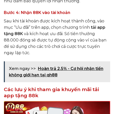
như đảm bảo quyền lợi nhận thưởng.
Bước 4: Nhận 88K vào tài khoản
Sau khi tài khoản được kích hoạt thành công, vào
mục “Ưu đãi” trên app, chọn chương trình
tải app
tặng 88K
và kích hoạt ưu đãi. Số tiền thưởng
88.000 đồng sẽ được tự động cộng vào ví của bạn
để sử dụng cho các trò chơi cá cược trực tuyến
ngay lập tức.
Xem ngay >>
Hoàn trả 2.5% - Cơ hội nhận tiền
không giới hạn tại qh88
Các lưu ý khi tham gia khuyến mãi tải
app tặng 88k